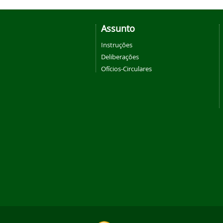
Assunto
Instruções
Deliberações
Ofícios-Circulares