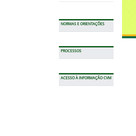
NORMAS E ORIENTAÇÕES
PROCESSOS
ACESSO À INFORMAÇÃO CVM