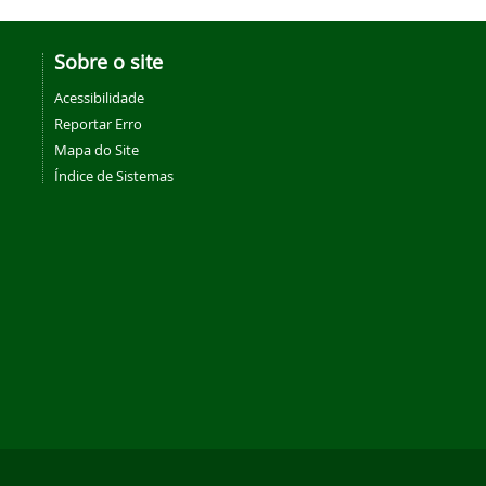
Sobre o site
Acessibilidade
Reportar Erro
Mapa do Site
Índice de Sistemas