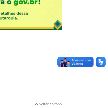
Voltar ao topo