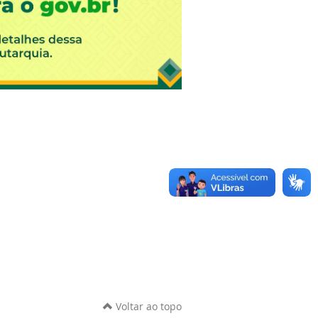
Voltar ao topo