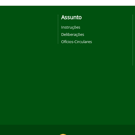
Assunto
Instruções
Deliberações
Ofícios-Circulares