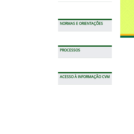
NORMAS E ORIENTAÇÕES
PROCESSOS
ACESSO À INFORMAÇÃO CVM