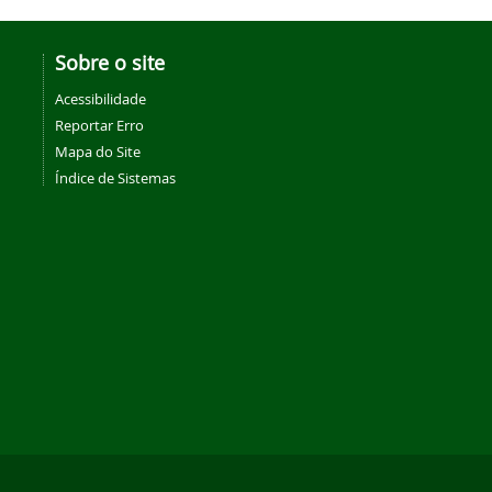
Sobre o site
Acessibilidade
Reportar Erro
Mapa do Site
Índice de Sistemas