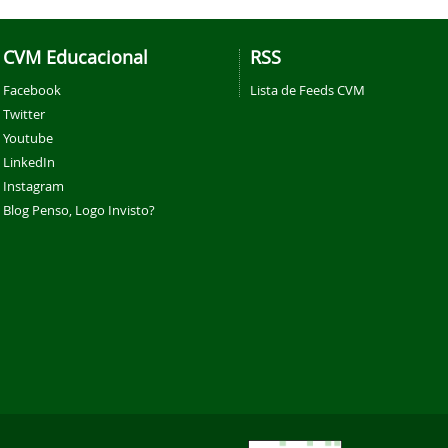
CVM Educacional
RSS
Facebook
Lista de Feeds CVM
Twitter
Youtube
LinkedIn
Instagram
Blog Penso, Logo Invisto?