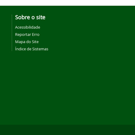
Sobre o site
Acessibilidade
Reportar Erro
Mapa do Site
Índice de Sistemas