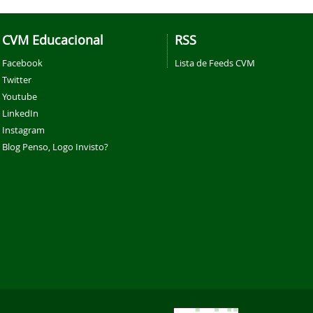
CVM Educacional
RSS
Facebook
Lista de Feeds CVM
Twitter
Youtube
LinkedIn
Instagram
Blog Penso, Logo Invisto?