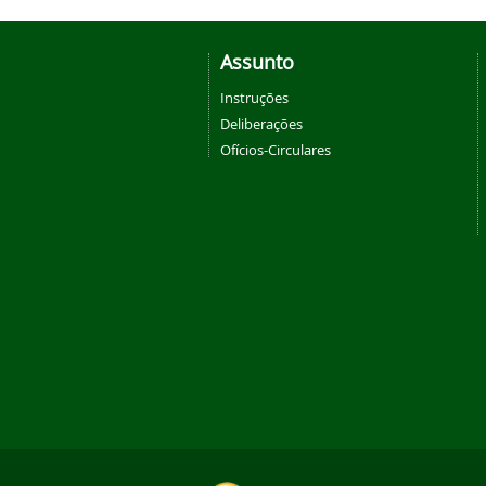
Assunto
Instruções
Deliberações
Ofícios-Circulares