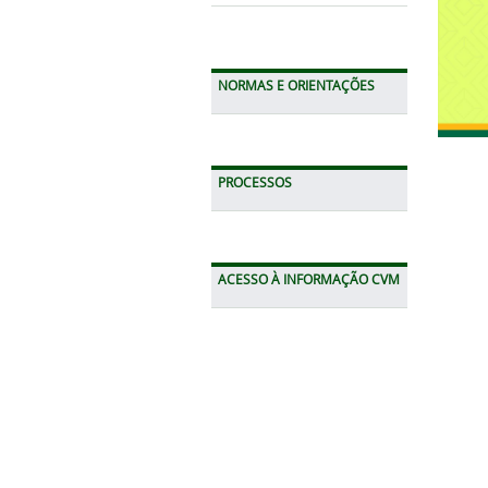
NORMAS E ORIENTAÇÕES
PROCESSOS
ACESSO À INFORMAÇÃO CVM