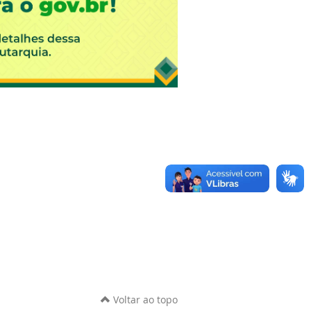
Voltar ao topo