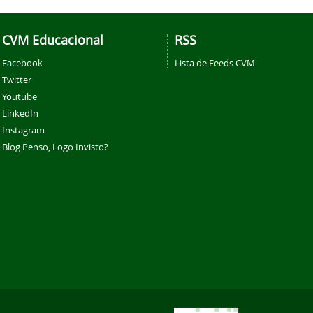
CVM Educacional
RSS
Facebook
Lista de Feeds CVM
Twitter
Youtube
LinkedIn
Instagram
Blog Penso, Logo Invisto?