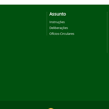
Assunto
Instruções
Deliberações
Ofícios-Circulares