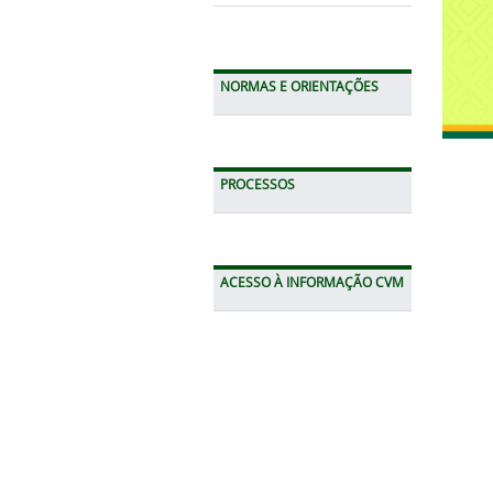
NORMAS E ORIENTAÇÕES
PROCESSOS
ACESSO À INFORMAÇÃO CVM