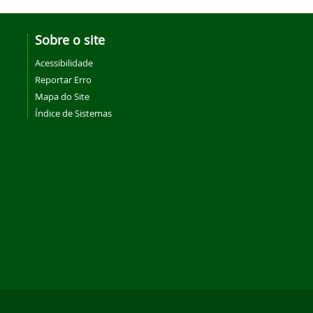
Sobre o site
Acessibilidade
Reportar Erro
Mapa do Site
Índice de Sistemas