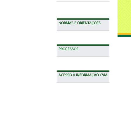
NORMAS E ORIENTAÇÕES
PROCESSOS
ACESSO À INFORMAÇÃO CVM