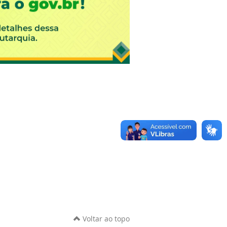
Voltar ao topo