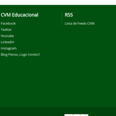
CVM Educacional
RSS
Facebook
Lista de Feeds CVM
Twitter
Youtube
LinkedIn
Instagram
Blog Penso, Logo Invisto?