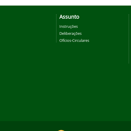
Assunto
Instruções
Deliberações
Ofícios-Circulares