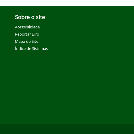
Sobre o site
Acessibilidade
Reportar Erro
Mapa do Site
Índice de Sistemas