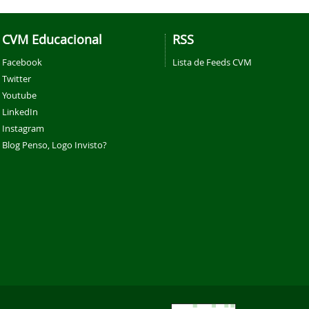
CVM Educacional
RSS
Facebook
Lista de Feeds CVM
Twitter
Youtube
LinkedIn
Instagram
Blog Penso, Logo Invisto?