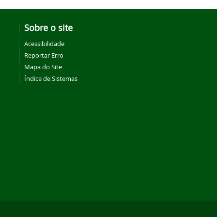
Sobre o site
Acessibilidade
Reportar Erro
Mapa do Site
Índice de Sistemas