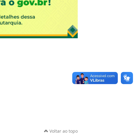
Voltar ao topo