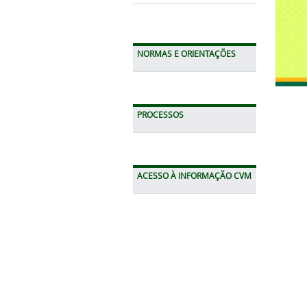
NORMAS E ORIENTAÇÕES
PROCESSOS
ACESSO À INFORMAÇÃO CVM