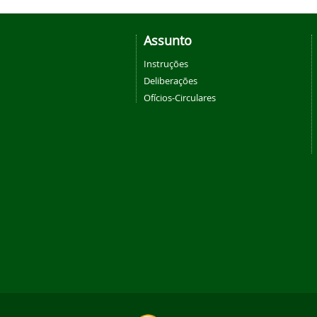
Assunto
Instruções
Deliberações
Ofícios-Circulares