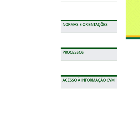
NORMAS E ORIENTAÇÕES
PROCESSOS
ACESSO À INFORMAÇÃO CVM