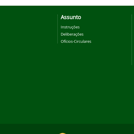
Assunto
Instruções
Deliberações
Ofícios-Circulares