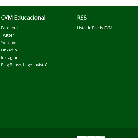
CVM Educacional
RSS
Facebook
Lista de Feeds CVM
Twitter
Youtube
LinkedIn
Instagram
Blog Penso, Logo Invisto?