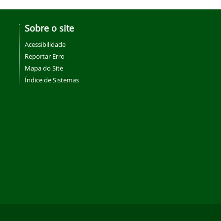
Sobre o site
Acessibilidade
Reportar Erro
Mapa do Site
Índice de Sistemas