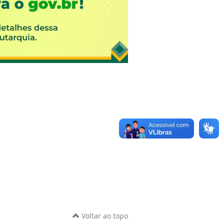
Voltar ao topo