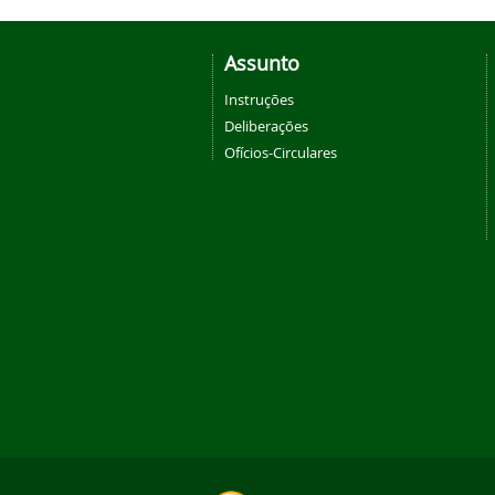
Assunto
Instruções
Deliberações
Ofícios-Circulares