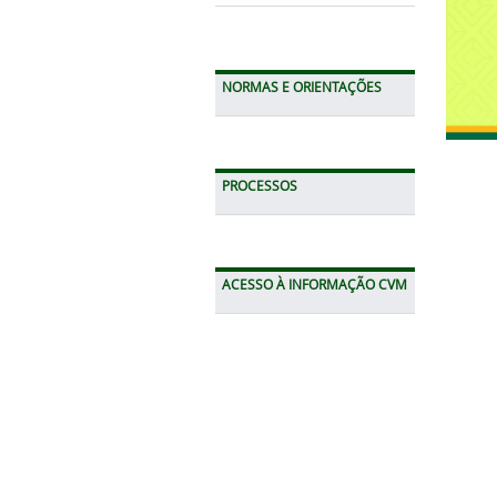
NORMAS E ORIENTAÇÕES
PROCESSOS
ACESSO À INFORMAÇÃO CVM