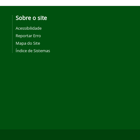
Sobre o site
Acessibilidade
Reportar Erro
Mapa do Site
Índice de Sistemas