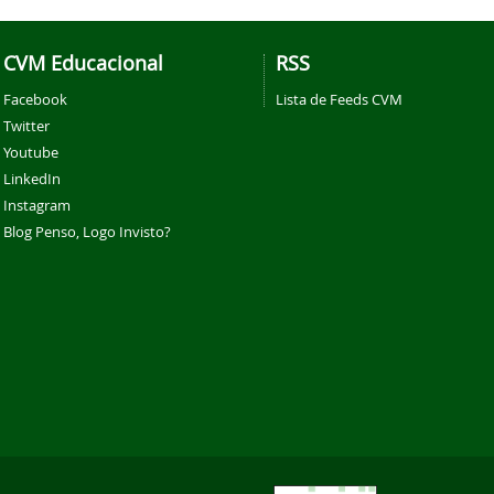
CVM Educacional
RSS
Facebook
Lista de Feeds CVM
Twitter
Youtube
LinkedIn
Instagram
Blog Penso, Logo Invisto?