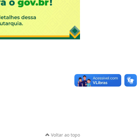
Voltar ao topo