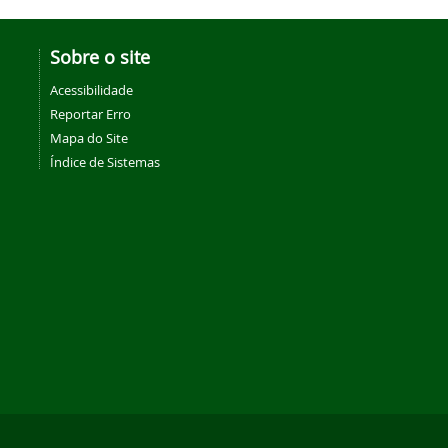
Sobre o site
Acessibilidade
Reportar Erro
Mapa do Site
Índice de Sistemas