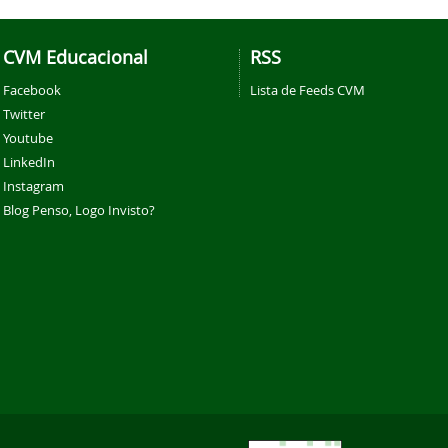
CVM Educacional
RSS
Facebook
Lista de Feeds CVM
Twitter
Youtube
LinkedIn
Instagram
Blog Penso, Logo Invisto?