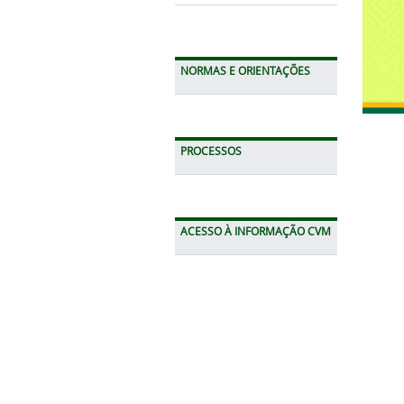
NORMAS E ORIENTAÇÕES
PROCESSOS
ACESSO À INFORMAÇÃO CVM