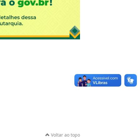
Voltar ao topo