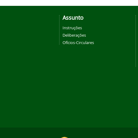
Assunto
Instruções
Deliberações
Ofícios-Circulares