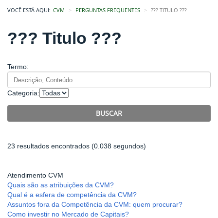
VOCÊ ESTÁ AQUI:
CVM
PERGUNTAS FREQUENTES
??? TITULO ???
??? Titulo ???
Termo:
Categoria:
BUSCAR
23 resultados encontrados (0.038 segundos)
Atendimento CVM
Quais são as atribuições da CVM?
Qual é a esfera de competência da CVM?
Assuntos fora da Competência da CVM: quem procurar?
Como investir no Mercado de Capitais?