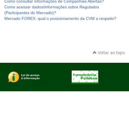
Como consultar informações de Companhias Abertas?
Como acessar dados/informações sobre Regulados
(Participantes do Mercado)?
Mercado FOREX: qual o posicionamento da CVM a respeito?
Voltar ao topo