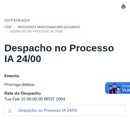
VOCÊ ESTÁ AQUI:
CVM
PROCESSOS SANCIONADORES JULGADOS
DESPACHO NO PROCESSO IA 24/00
Despacho no Processo
IA 24/00
Ementa
Prorroga defesa
Data do Despacho
Tue Feb 10 00:00:00 BRST 2004
Despacho no Processo IA 24/00