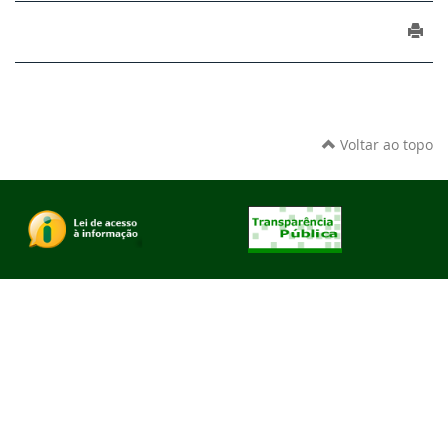
Voltar ao topo