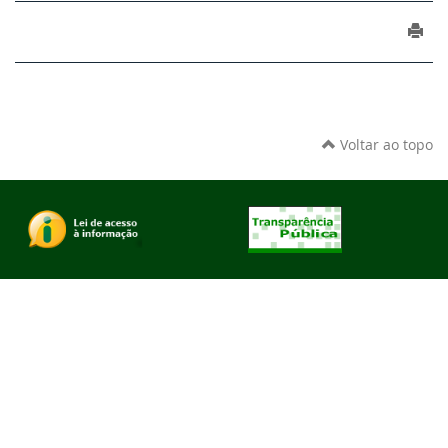
Voltar ao topo