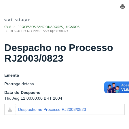
VOCÊ ESTÁ AQUI:
CVM
PROCESSOS SANCIONADORES JULGADOS
DESPACHO NO PROCESSO RJ2003/0823
Despacho no Processo
RJ2003/0823
Ementa
Prorroga defesa
Data do Despacho
Thu Aug 12 00:00:00 BRT 2004
Despacho no Processo RJ2003/0823