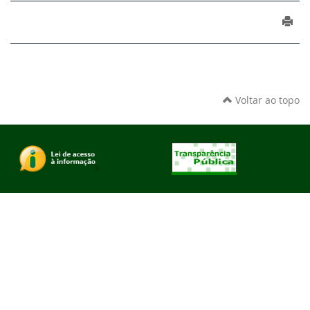
Voltar ao topo