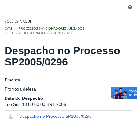
VOCÊ ESTÁ AQUI:
CVM
PROCESSOS SANCIONADORES JULGADOS
DESPACHO NO PROCESSO SP2005/0296
Despacho no Processo
SP2005/0296
Ementa
Prorroga defesa
Data do Despacho
Tue Sep 13 00:00:00 BRT 2005
Despacho no Processo SP2005/0296