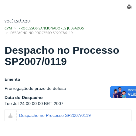
VOCÊ ESTÁ AQUI:
CVM
PROCESSOS SANCIONADORES JULGADOS
DESPACHO NO PROCESSO SP2007/0119
Despacho no Processo
SP2007/0119
Ementa
Prorrogaçãodo prazo de defesa
Data do Despacho
Tue Jul 24 00:00:00 BRT 2007
Despacho no Processo SP2007/0119