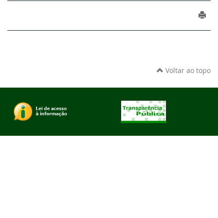
Voltar ao topo