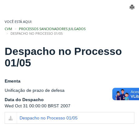
VOCÊ ESTÁ AQUI:
CVM
PROCESSOS SANCIONADORES JULGADOS
DESPACHO NO PROCESSO 01/05
Despacho no Processo
01/05
Ementa
Unificação de prazo de defesa
Data do Despacho
Wed Oct 31 00:00:00 BRST 2007
Despacho no Processo 01/05