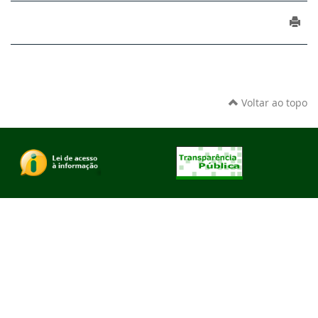
Voltar ao topo