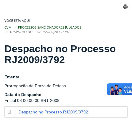
VOCÊ ESTÁ AQUI:
CVM
PROCESSOS SANCIONADORES JULGADOS
DESPACHO NO PROCESSO RJ2009/3792
Despacho no Processo
RJ2009/3792
Ementa
Prorrogação do Prazo de Defesa
Data do Despacho
Fri Jul 03 00:00:00 BRT 2009
Despacho no Processo RJ2009/3792