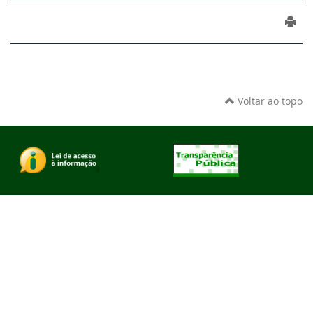
Voltar ao topo