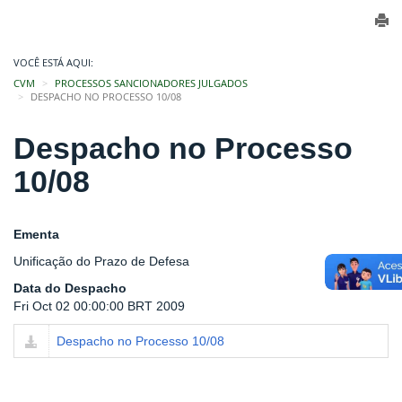
VOCÊ ESTÁ AQUI:
CVM
PROCESSOS SANCIONADORES JULGADOS
DESPACHO NO PROCESSO 10/08
Despacho no Processo
10/08
Ementa
Unificação do Prazo de Defesa
Data do Despacho
Fri Oct 02 00:00:00 BRT 2009
Despacho no Processo 10/08