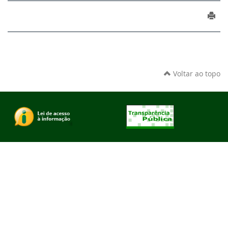
Voltar ao topo