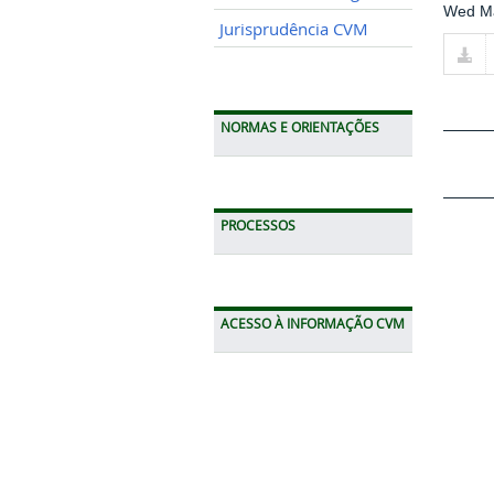
Wed Ma
Jurisprudência CVM
NORMAS E ORIENTAÇÕES
PROCESSOS
ACESSO À INFORMAÇÃO CVM