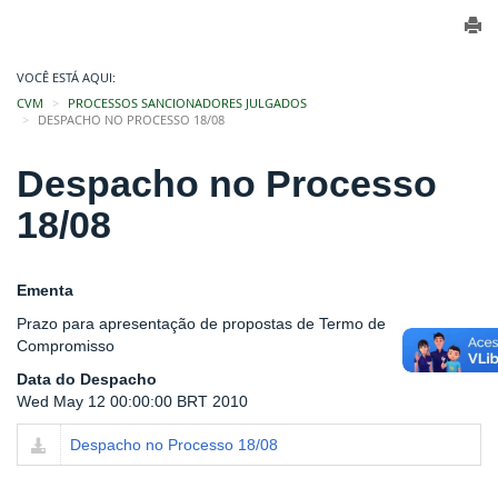
VOCÊ ESTÁ AQUI:
CVM
PROCESSOS SANCIONADORES JULGADOS
DESPACHO NO PROCESSO 18/08
Despacho no Processo
18/08
Ementa
Prazo para apresentação de propostas de Termo de
Compromisso
Data do Despacho
Wed May 12 00:00:00 BRT 2010
Despacho no Processo 18/08