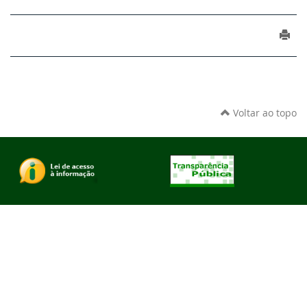
Voltar ao topo