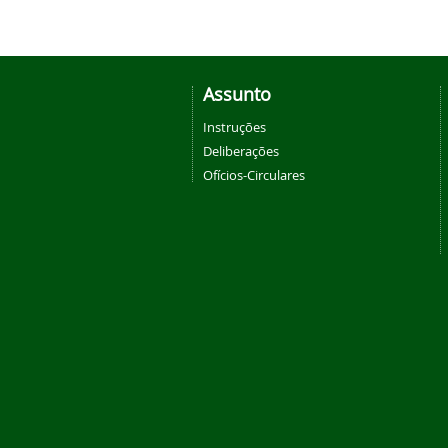
Assunto
Instruções
Deliberações
Ofícios-Circulares