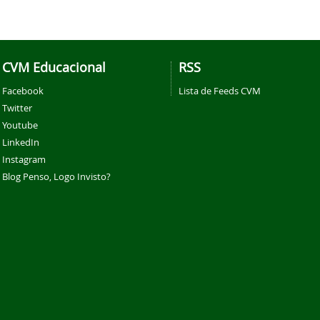
CVM Educacional
RSS
Facebook
Lista de Feeds CVM
Twitter
Youtube
LinkedIn
Instagram
Blog Penso, Logo Invisto?