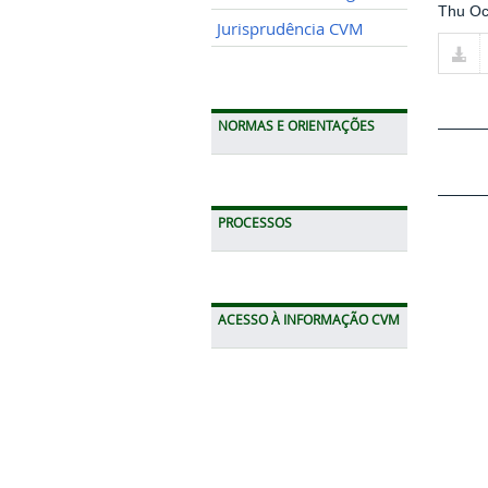
Thu Oc
Jurisprudência CVM
NORMAS E ORIENTAÇÕES
PROCESSOS
ACESSO À INFORMAÇÃO CVM