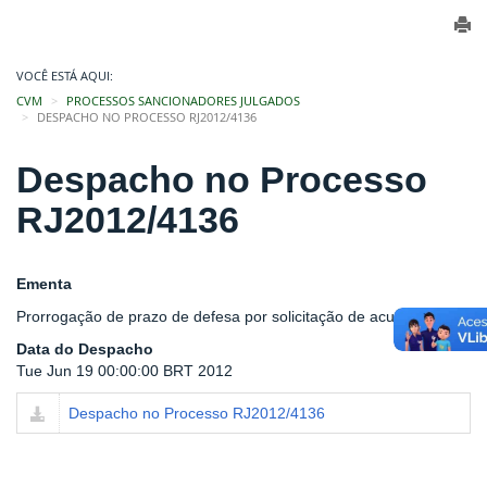
VOCÊ ESTÁ AQUI:
CVM
PROCESSOS SANCIONADORES JULGADOS
DESPACHO NO PROCESSO RJ2012/4136
Despacho no Processo
RJ2012/4136
Ementa
Prorrogação de prazo de defesa por solicitação de acusado
Data do Despacho
Tue Jun 19 00:00:00 BRT 2012
Despacho no Processo RJ2012/4136