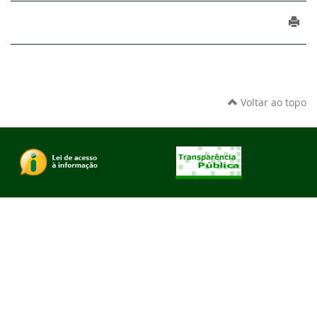
Voltar ao topo