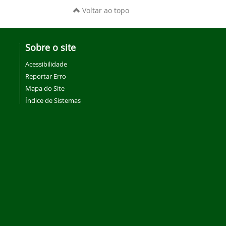
Voltar ao topo
Sobre o site
Acessibilidade
Reportar Erro
Mapa do Site
Índice de Sistemas