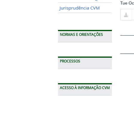
Tue Oc
Jurisprudência CVM
NORMAS E ORIENTAÇÕES
PROCESSOS
ACESSO À INFORMAÇÃO CVM