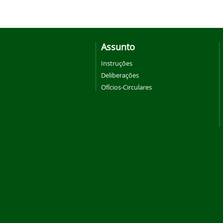
Assunto
Instruções
Deliberações
Ofícios-Circulares