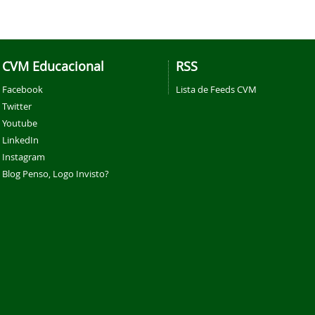
CVM Educacional
RSS
Facebook
Lista de Feeds CVM
Twitter
Youtube
LinkedIn
Instagram
Blog Penso, Logo Invisto?