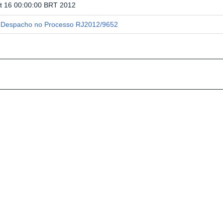
t 16 00:00:00 BRT 2012
Despacho no Processo RJ2012/9652