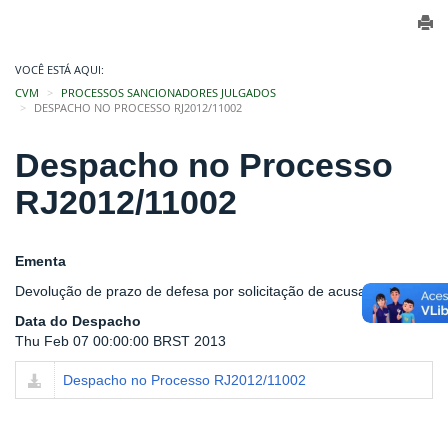
VOCÊ ESTÁ AQUI:
CVM
PROCESSOS SANCIONADORES JULGADOS
DESPACHO NO PROCESSO RJ2012/11002
Despacho no Processo
RJ2012/11002
Ementa
Devolução de prazo de defesa por solicitação de acusado
Data do Despacho
Thu Feb 07 00:00:00 BRST 2013
Despacho no Processo RJ2012/11002