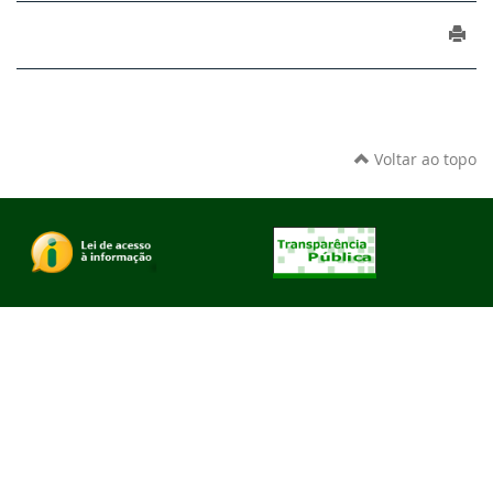
Voltar ao topo