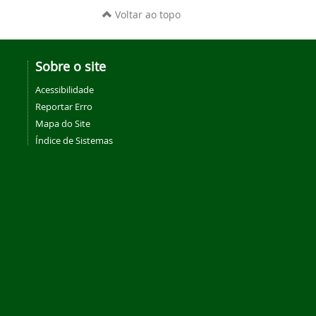
Voltar ao topo
Sobre o site
Acessibilidade
Reportar Erro
Mapa do Site
Índice de Sistemas