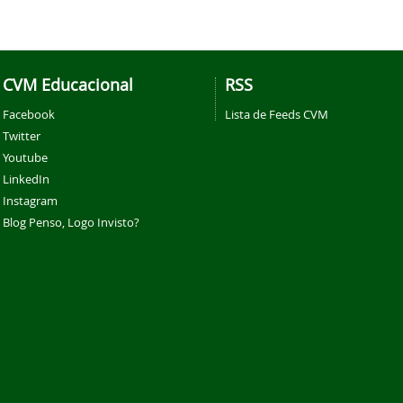
CVM Educacional
RSS
Facebook
Lista de Feeds CVM
Twitter
Youtube
LinkedIn
Instagram
Blog Penso, Logo Invisto?