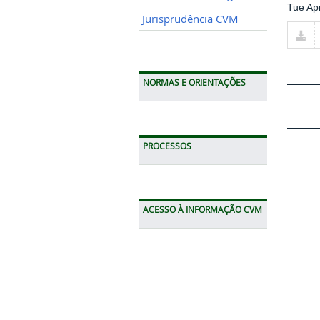
Tue Ap
Jurisprudência CVM
NORMAS E ORIENTAÇÕES
PROCESSOS
ACESSO À INFORMAÇÃO CVM