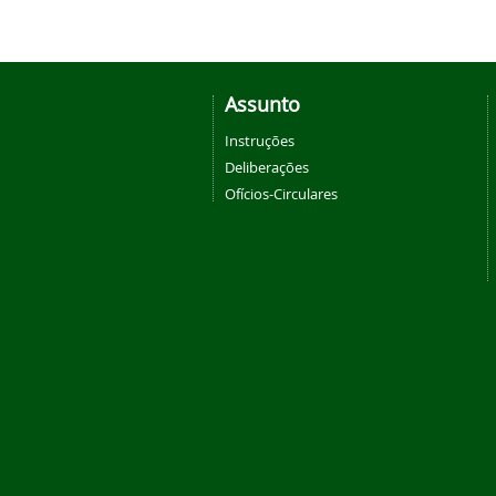
Assunto
Instruções
Deliberações
Ofícios-Circulares