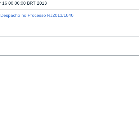
r 16 00:00:00 BRT 2013
Despacho no Processo RJ2013/1840