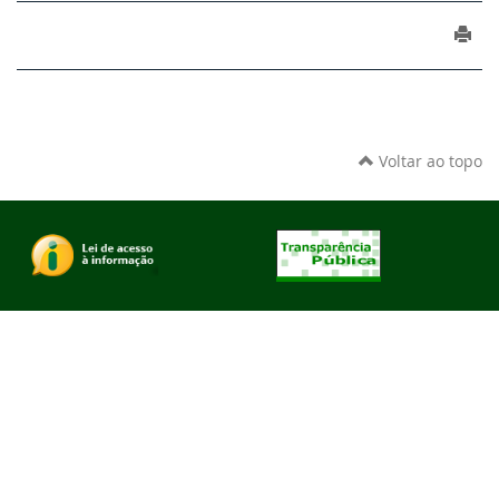
Voltar ao topo