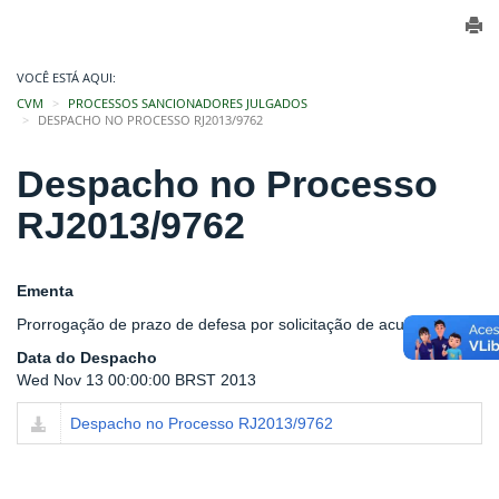
VOCÊ ESTÁ AQUI:
CVM
PROCESSOS SANCIONADORES JULGADOS
DESPACHO NO PROCESSO RJ2013/9762
Despacho no Processo
RJ2013/9762
Ementa
Prorrogação de prazo de defesa por solicitação de acusado
Data do Despacho
Wed Nov 13 00:00:00 BRST 2013
Despacho no Processo RJ2013/9762