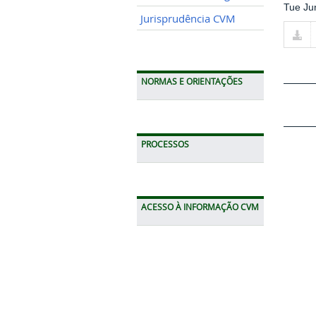
Tue Ju
Jurisprudência CVM
NORMAS E ORIENTAÇÕES
PROCESSOS
ACESSO À INFORMAÇÃO CVM