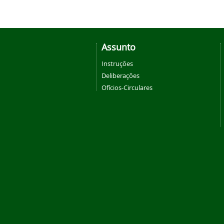
Assunto
Instruções
Deliberações
Ofícios-Circulares