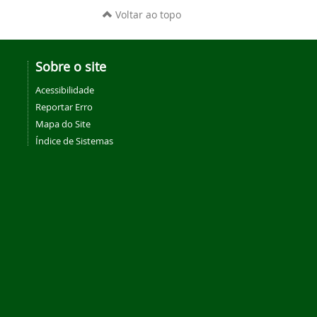
Voltar ao topo
Sobre o site
Acessibilidade
Reportar Erro
Mapa do Site
Índice de Sistemas