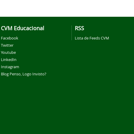
CVM Educacional
RSS
Facebook
Lista de Feeds CVM
Twitter
Youtube
LinkedIn
Instagram
Blog Penso, Logo Invisto?