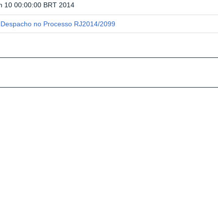
n 10 00:00:00 BRT 2014
Despacho no Processo RJ2014/2099