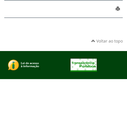
Voltar ao topo