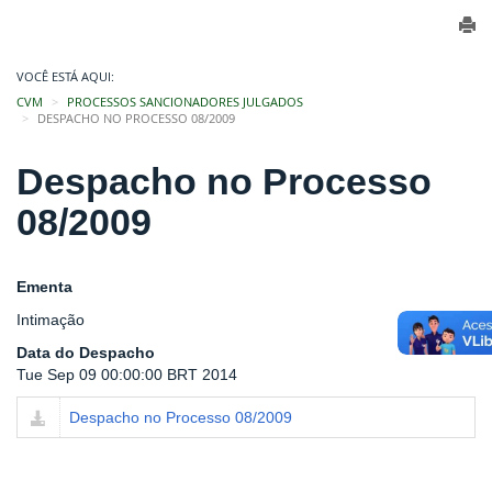
VOCÊ ESTÁ AQUI:
CVM
PROCESSOS SANCIONADORES JULGADOS
DESPACHO NO PROCESSO 08/2009
Despacho no Processo
08/2009
Ementa
Intimação
Data do Despacho
Tue Sep 09 00:00:00 BRT 2014
Despacho no Processo 08/2009