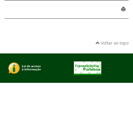
Voltar ao topo