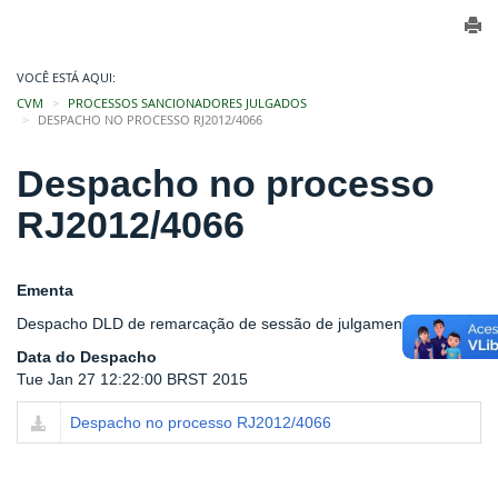
VOCÊ ESTÁ AQUI:
CVM
PROCESSOS SANCIONADORES JULGADOS
DESPACHO NO PROCESSO RJ2012/4066
Despacho no processo
RJ2012/4066
Ementa
Despacho DLD de remarcação de sessão de julgamento
Data do Despacho
Tue Jan 27 12:22:00 BRST 2015
Despacho no processo RJ2012/4066