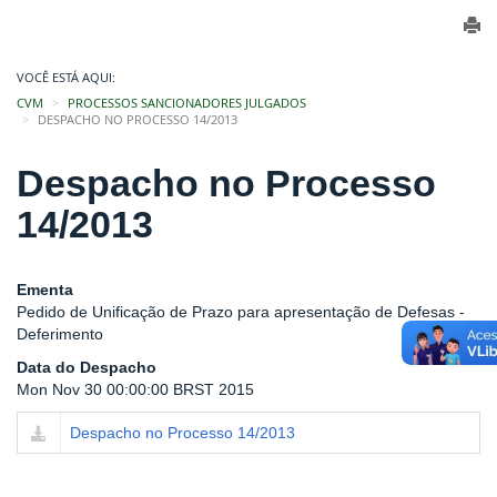
VOCÊ ESTÁ AQUI:
CVM
PROCESSOS SANCIONADORES JULGADOS
DESPACHO NO PROCESSO 14/2013
Despacho no Processo
14/2013
Ementa
Pedido de Unificação de Prazo para apresentação de Defesas -
Deferimento
Data do Despacho
Mon Nov 30 00:00:00 BRST 2015
Despacho no Processo 14/2013