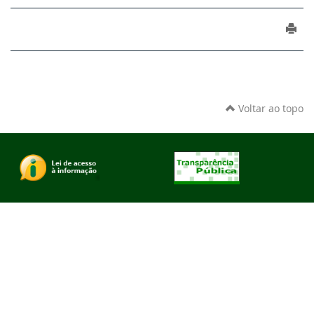
Voltar ao topo