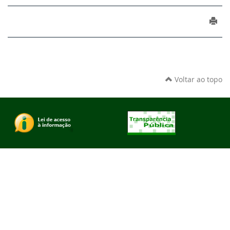
Voltar ao topo