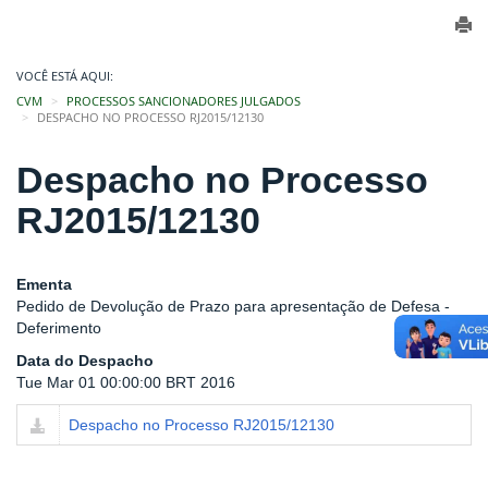
VOCÊ ESTÁ AQUI:
CVM
PROCESSOS SANCIONADORES JULGADOS
DESPACHO NO PROCESSO RJ2015/12130
Despacho no Processo
RJ2015/12130
Ementa
Pedido de Devolução de Prazo para apresentação de Defesa -
Deferimento
Data do Despacho
Tue Mar 01 00:00:00 BRT 2016
Despacho no Processo RJ2015/12130