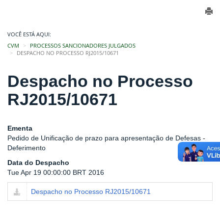
VOCÊ ESTÁ AQUI:
CVM
PROCESSOS SANCIONADORES JULGADOS
DESPACHO NO PROCESSO RJ2015/10671
Despacho no Processo
RJ2015/10671
Ementa
Pedido de Unificação de prazo para apresentação de Defesas -
Deferimento
Data do Despacho
Tue Apr 19 00:00:00 BRT 2016
Despacho no Processo RJ2015/10671