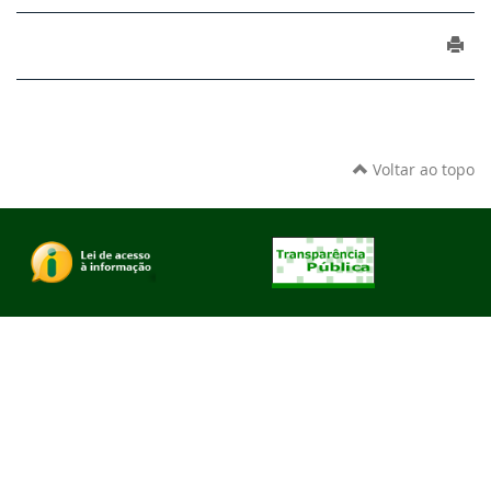
Voltar ao topo