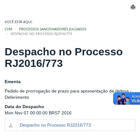
VOCÊ ESTÁ AQUI:
CVM
PROCESSOS SANCIONADORES JULGADOS
DESPACHO NO PROCESSO RJ2016/773
Despacho no Processo
RJ2016/773
Ementa
Pedido de prorrogação de prazo para apresentação de defesa -
Deferimento
Data do Despacho
Mon Nov 07 00:00:00 BRST 2016
Despacho no Processo RJ2016/773