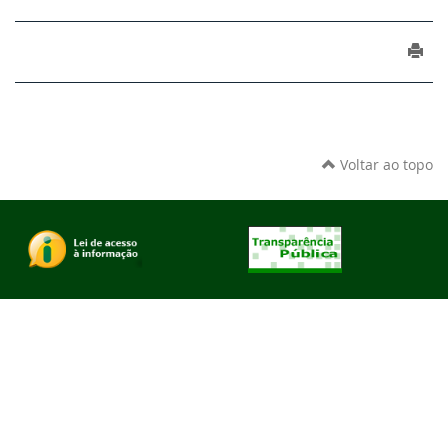
Voltar ao topo