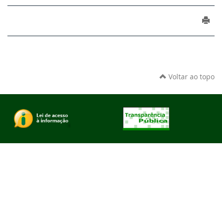
Voltar ao topo