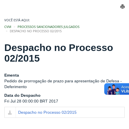
VOCÊ ESTÁ AQUI:
CVM
PROCESSOS SANCIONADORES JULGADOS
DESPACHO NO PROCESSO 02/2015
Despacho no Processo
02/2015
Ementa
Pedido de prorrogação de prazo para apresentação de Defesa -
Deferimento
Data do Despacho
Fri Jul 28 00:00:00 BRT 2017
Despacho no Processo 02/2015