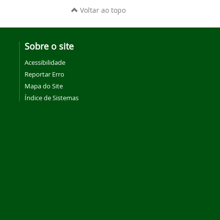
Voltar ao topo
Sobre o site
Acessibilidade
Reportar Erro
Mapa do Site
Índice de Sistemas