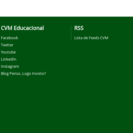
CVM Educacional
RSS
Facebook
Lista de Feeds CVM
Twitter
Youtube
LinkedIn
Instagram
Blog Penso, Logo Invisto?