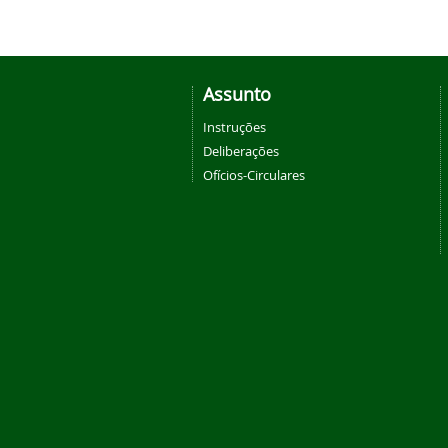
Assunto
Instruções
Deliberações
Ofícios-Circulares