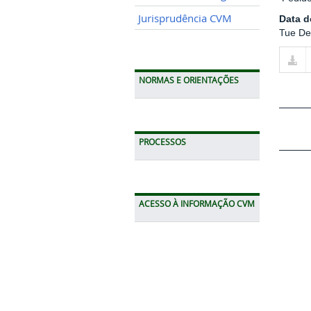
Jurisprudência CVM
Data 
Tue De
NORMAS E ORIENTAÇÕES
PROCESSOS
ACESSO À INFORMAÇÃO CVM