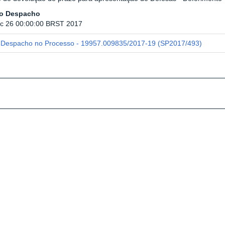
do Despacho
c 26 00:00:00 BRST 2017
Despacho no Processo - 19957.009835/2017-19 (SP2017/493)