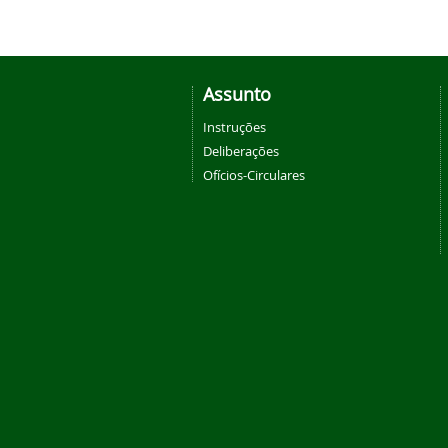
Assunto
Instruções
Deliberações
Ofícios-Circulares