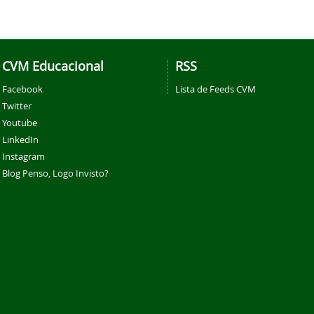
CVM Educacional
RSS
Facebook
Lista de Feeds CVM
Twitter
Youtube
LinkedIn
Instagram
Blog Penso, Logo Invisto?