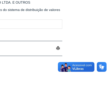
O LTDA. E OUTROS
 do sistema de distribuição de valores