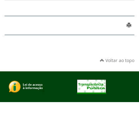
Voltar ao topo