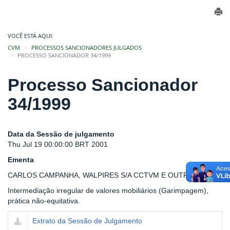
VOCÊ ESTÁ AQUI:
CVM
PROCESSOS SANCIONADORES JULGADOS
PROCESSO SANCIONADOR 34/1999
Processo Sancionador
34/1999
Data da Sessão de julgamento
Thu Jul 19 00:00:00 BRT 2001
Ementa
CARLOS CAMPANHA, WALPIRES S/A CCTVM E OUTROS
Intermediação irregular de valores mobiliários (Garimpagem),
prática não-equitativa.
Extrato da Sessão de Julgamento