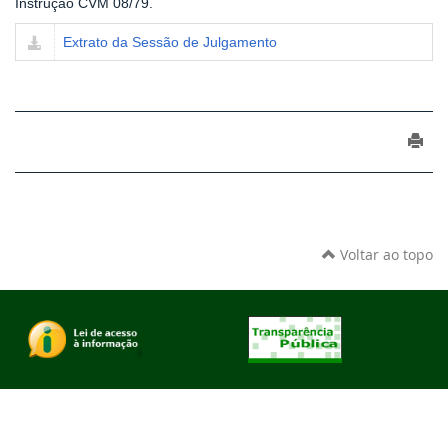
Instrução CVM 08/79.
Extrato da Sessão de Julgamento
Voltar ao topo