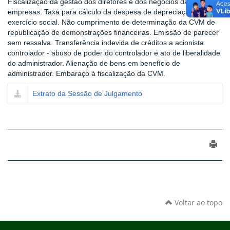
Fiscalização da gestão dos diretores e dos negócios das
empresas. Taxa para cálculo da despesa de depreciação do
exercício social. Não cumprimento de determinação da CVM de
republicação de demonstrações financeiras. Emissão de parecer
sem ressalva. Transferência indevida de créditos a acionista
controlador - abuso de poder do controlador e ato de liberalidade
do administrador. Alienação de bens em benefício de
administrador. Embaraço à fiscalização da CVM.
Extrato da Sessão de Julgamento
Voltar ao topo