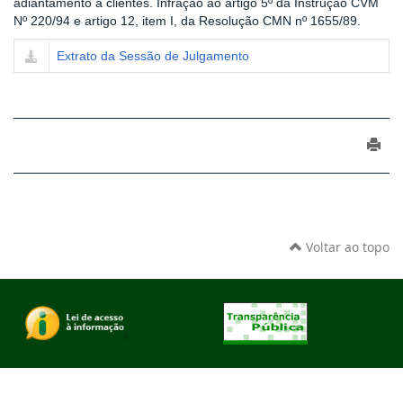
adiantamento a clientes. Infração ao artigo 5º da Instrução CVM
Nº 220/94 e artigo 12, item I, da Resolução CMN nº 1655/89.
Extrato da Sessão de Julgamento
Voltar ao topo