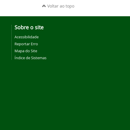
Voltar ao topo
Sobre o site
Acessibilidade
Reportar Erro
Mapa do Site
Índice de Sistemas