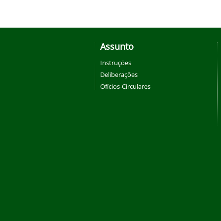
Assunto
Instruções
Deliberações
Ofícios-Circulares