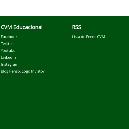
CVM Educacional
RSS
Facebook
Lista de Feeds CVM
Twitter
Youtube
LinkedIn
Instagram
Blog Penso, Logo Invisto?