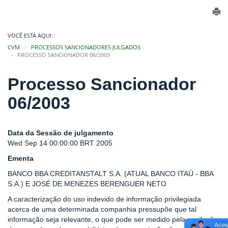
VOCÊ ESTÁ AQUI:
CVM
PROCESSOS SANCIONADORES JULGADOS
PROCESSO SANCIONADOR 06/2003
Processo Sancionador
06/2003
Data da Sessão de julgamento
Wed Sep 14 00:00:00 BRT 2005
Ementa
BANCO BBA CREDITANSTALT S.A. (ATUAL BANCO ITAÚ - BBA
S.A.) E JOSÉ DE MENEZES BERENGUER NETO
A caracterização do uso indevido de informação privilegiada
acerca de uma determinada companhia pressupõe que tal
informação seja relevante, o que pode ser medido pela oscilação