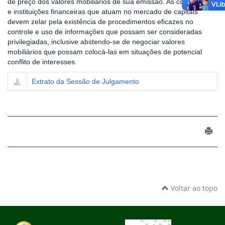
de preço dos valores mobiliários de sua emissão. As companhias
e instituições financeiras que atuam no mercado de capitais
devem zelar pela existência de procedimentos eficazes no
controle e uso de informações que possam ser consideradas
privilegiadas, inclusive abstendo-se de negociar valores
mobiliários que possam colocá-las em situações de potencial
conflito de interesses.
Extrato da Sessão de Julgamento
Voltar ao topo