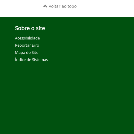
Voltar ao topo
Sobre o site
Acessibilidade
Reportar Erro
Mapa do Site
Índice de Sistemas