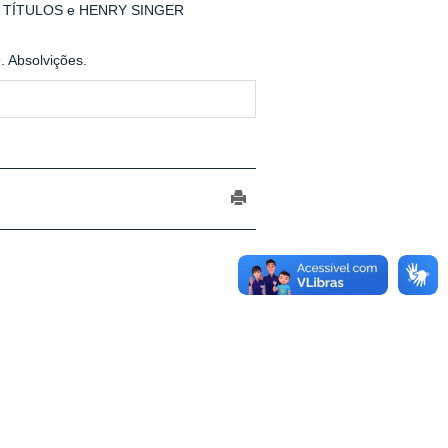
 TÍTULOS e HENRY SINGER
. Absolvições.