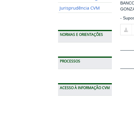
BANCO
Jurisprudência CVM
GONZ
- Supo
NORMAS E ORIENTAÇÕES
PROCESSOS
ACESSO À INFORMAÇÃO CVM