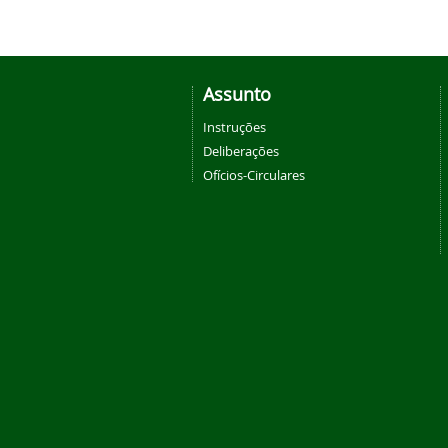
Assunto
Instruções
Deliberações
Ofícios-Circulares