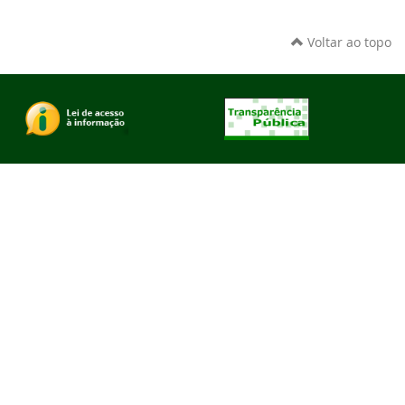
Voltar ao topo