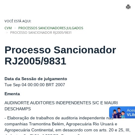
VOCÊ ESTÁ AQUI:
CVM
PROCESSOS SANCIONADORES JULGADOS
PROCESSO SANCIONADOR RJ2005/9831
Processo Sancionador
RJ2005/9831
Data da Sessão de julgamento
Tue Sep 04 00:00:00 BRT 2007
Ementa
AUDINORTE AUDITORES INDEPENDENTES S/C E MAURI
DESCHAMPS
- Elaboração de trabalhos de auditoria independente nas
companhias Tramontina Belém, Agropecuária Rio Uruará e
Agropecuária Continental, em desacordo com os arts. 20 e 25, III,