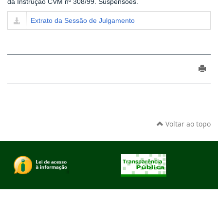
da Instrução CVM nº 308/99. Suspensões.
Extrato da Sessão de Julgamento
Voltar ao topo