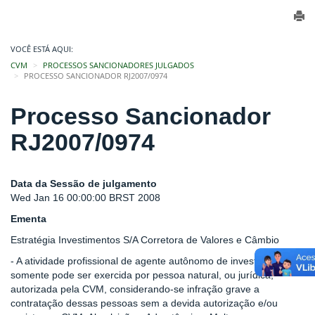
VOCÊ ESTÁ AQUI:
CVM
PROCESSOS SANCIONADORES JULGADOS
PROCESSO SANCIONADOR RJ2007/0974
Processo Sancionador
RJ2007/0974
Data da Sessão de julgamento
Wed Jan 16 00:00:00 BRST 2008
Ementa
Estratégia Investimentos S/A Corretora de Valores e Câmbio
- A atividade profissional de agente autônomo de investimento
somente pode ser exercida por pessoa natural, ou jurídica,
autorizada pela CVM, considerando-se infração grave a
contratação dessas pessoas sem a devida autorização e/ou