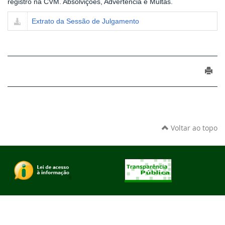
registro na CVM. Absolvições, Advertência e Multas.
Extrato da Sessão de Julgamento
Voltar ao topo