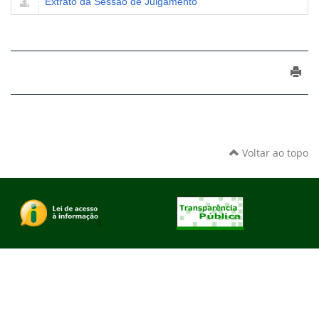
Extrato da Sessão de Julgamento
Voltar ao topo