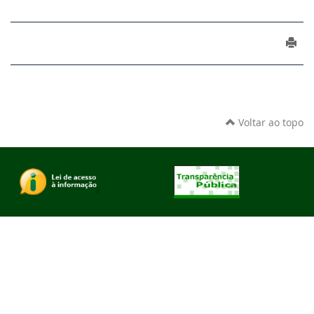
Voltar ao topo