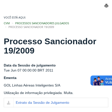
VOCÊ ESTÁ AQUI:
CVM
PROCESSOS SANCIONADORES JULGADOS
PROCESSO SANCIONADOR 19/2009
Processo Sancionador
19/2009
Data da Sessão de julgamento
Tue Jun 07 00:00:00 BRT 2011
Ementa
GOL Linhas Aéreas Inteligentes S/A
Utilização de informação privilegiada. Multa.
Extrato da Sessão de Julgamento