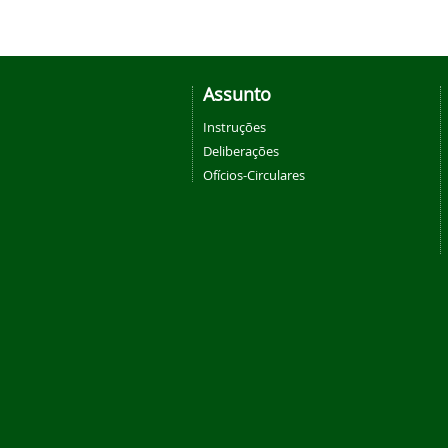
Assunto
Instruções
Deliberações
Ofícios-Circulares