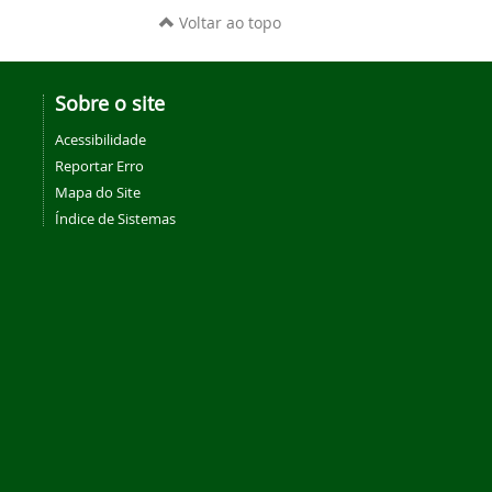
Voltar ao topo
Sobre o site
Acessibilidade
Reportar Erro
Mapa do Site
Índice de Sistemas