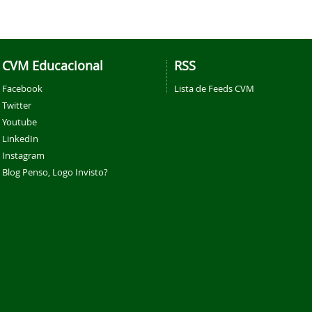
CVM Educacional
RSS
Facebook
Lista de Feeds CVM
Twitter
Youtube
LinkedIn
Instagram
Blog Penso, Logo Invisto?