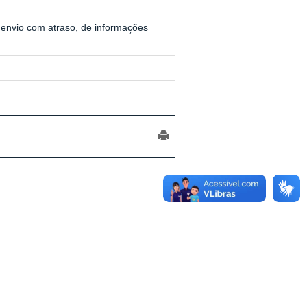
 envio com atraso, de informações