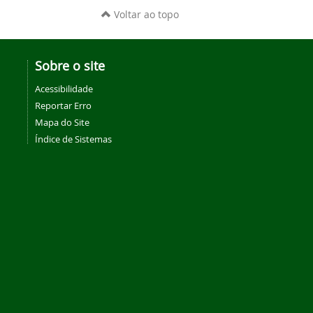
Voltar ao topo
Sobre o site
Acessibilidade
Reportar Erro
Mapa do Site
Índice de Sistemas