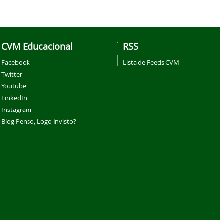
CVM Educacional
RSS
Facebook
Lista de Feeds CVM
Twitter
Youtube
LinkedIn
Instagram
Blog Penso, Logo Invisto?