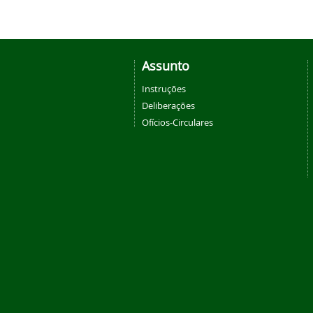
Assunto
Instruções
Deliberações
Ofícios-Circulares