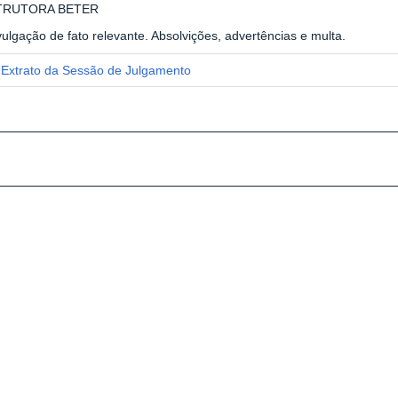
TRUTORA BETER
ulgação de fato relevante. Absolvições, advertências e multa.
Extrato da Sessão de Julgamento