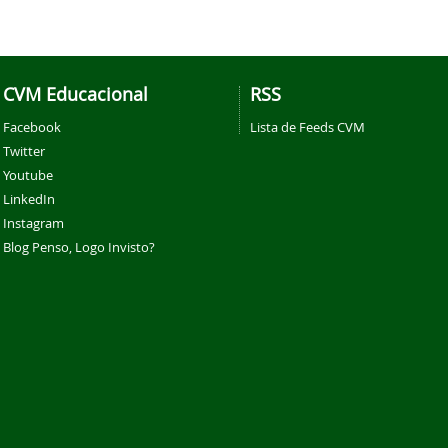
CVM Educacional
RSS
Facebook
Lista de Feeds CVM
Twitter
Youtube
LinkedIn
Instagram
Blog Penso, Logo Invisto?