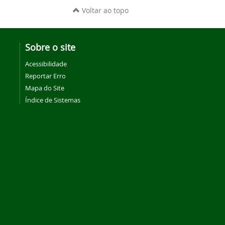
Voltar ao topo
Sobre o site
Acessibilidade
Reportar Erro
Mapa do Site
Índice de Sistemas