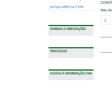
CONS
Jurisprudência CVM
Não div
NORMAS E ORIENTAÇÕES
PROCESSOS
ACESSO À INFORMAÇÃO CVM